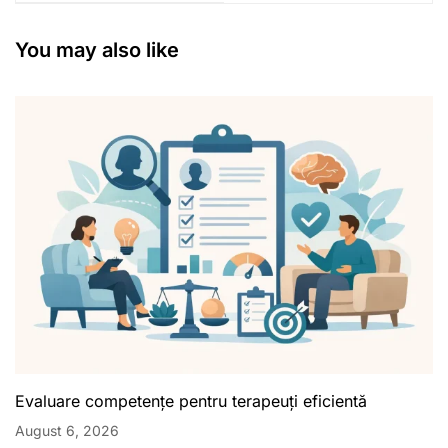
You may also like
Evaluare competențe pentru terapeuți eficientă
August 6, 2026