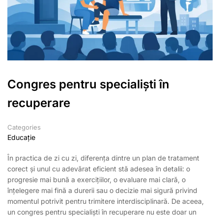
Congres pentru specialiști în
recuperare
Categories
Educație
În practica de zi cu zi, diferența dintre un plan de tratament
corect și unul cu adevărat eficient stă adesea în detalii: o
progresie mai bună a exercițiilor, o evaluare mai clară, o
înțelegere mai fină a durerii sau o decizie mai sigură privind
momentul potrivit pentru trimitere interdisciplinară. De aceea,
un congres pentru specialiști în recuperare nu este doar un