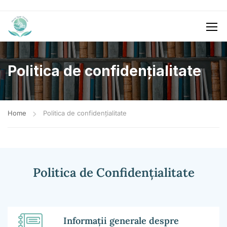
Politica de confidențialitate
Home
Politica de confidențialitate
Politica de Confidențialitate
Informații generale despre