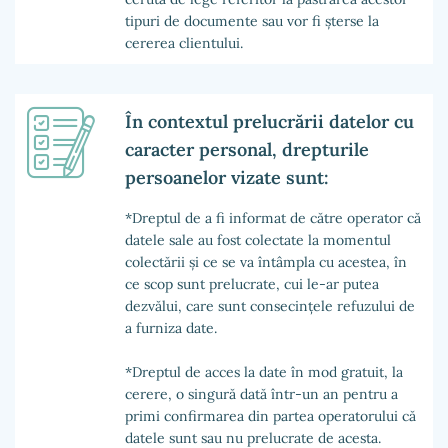
tipuri de documente sau vor fi șterse la
cererea clientului.
În contextul prelucrării datelor cu
caracter personal, drepturile
persoanelor vizate sunt:
*Dreptul de a fi informat de către operator că
datele sale au fost colectate la momentul
colectării și ce se va întâmpla cu acestea, în
ce scop sunt prelucrate, cui le-ar putea
dezvălui, care sunt consecințele refuzului de
a furniza date.
*Dreptul de acces la date în mod gratuit, la
cerere, o singură dată într-un an pentru a
primi confirmarea din partea operatorului că
datele sunt sau nu prelucrate de acesta.