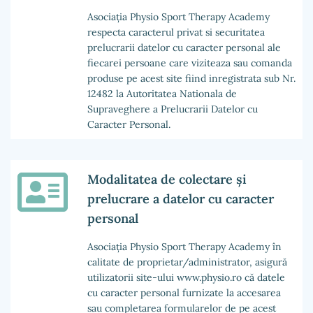
Asociația Physio Sport Therapy Academy
respecta caracterul privat si securitatea
prelucrarii datelor cu caracter personal ale
fiecarei persoane care viziteaza sau comanda
produse pe acest site fiind inregistrata sub Nr.
12482 la Autoritatea Nationala de
Supraveghere a Prelucrarii Datelor cu
Caracter Personal.
Modalitatea de colectare și
prelucrare a datelor cu caracter
personal
Asociația Physio Sport Therapy Academy în
calitate de proprietar/administrator, asigură
utilizatorii site-ului www.physio.ro că datele
cu caracter personal furnizate la accesarea
sau completarea formularelor de pe acest