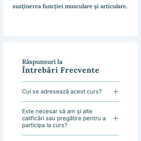
susținerea funcției musculare și articulare.
Răspunsuri la
Întrebări Frecvente
Cui se adresează acest curs?
Este necesar să am și alte
calificări sau pregătire pentru a
participa la curs?