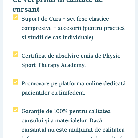
cursant
Suport de Curs - set feșe elastice
compresive + accesorii (pentru practică
si studii de caz individuale)
Certificat de absolvire emis de Physio
Sport Therapy Academy.
Promovare pe platforma online dedicată
pacienților cu limfedem.
Garanție de 100% pentru calitatea
cursului și a materialelor. Dacă
cursantul nu este mulțumit de calitatea