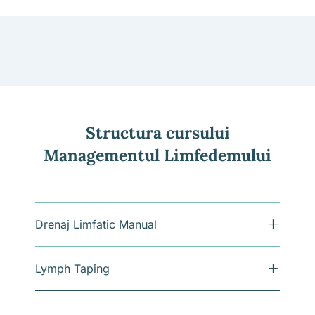
Structura cursului
Managementul Limfedemului
Drenaj Limfatic Manual
Lymph Taping