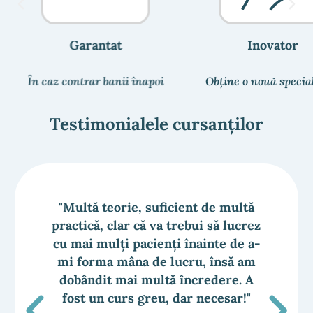
Garantat
Inovator
În caz contrar banii înapoi
Obține o nouă specia
Testimonialele cursanților
"Multă teorie, suficient de multă
practică, clar că va trebui să lucrez
cu mai mulți pacienți înainte de a-
mi forma mâna de lucru, însă am
dobândit mai multă încredere. A
fost un curs greu, dar necesar!"