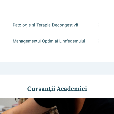
Patologie și Terapia Decongestivă
Managementul Optim al Limfedemului
Cursanții Academiei