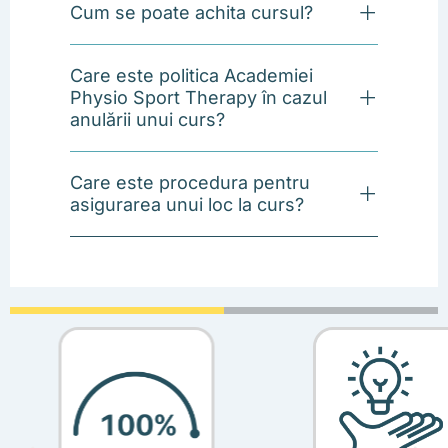
Cum se poate achita cursul?
Care este politica Academiei
Physio Sport Therapy în cazul
anulării unui curs?
Care este procedura pentru
asigurarea unui loc la curs?