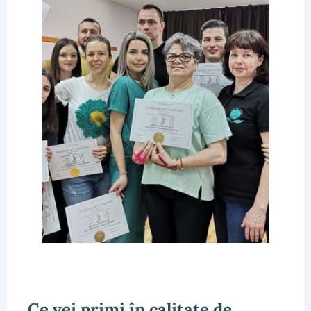
Ce vei primi în calitate de