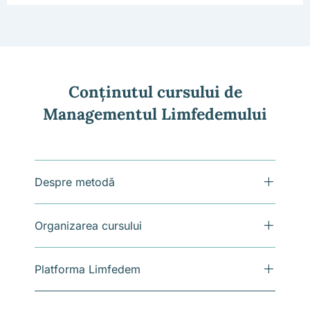
Conținutul cursului de
Managementul Limfedemului
Despre metodă
Organizarea cursului
Platforma Limfedem