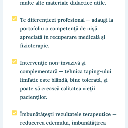
multe alte materiale didactice utile.
Te diferenţiezi profesional — adaugi la
portofoliu o competenţă de nişă,
apreciată în recuperare medicală şi
fizioterapie.
Intervenţie non-invazivă şi
complementară — tehnica taping-ului
limfatic este blândă, bine tolerată, şi
poate să crească calitatea vieţii
pacienţilor.
Îmbunătăţeşti rezultatele terapeutice —
reducerea edemului, îmbunătăţirea