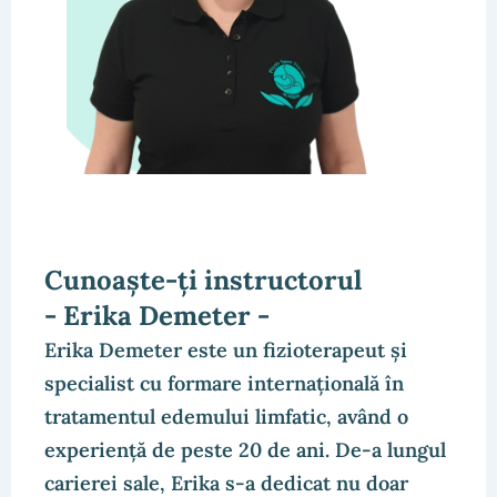
Cunoaște-ți instructorul
- Erika Demeter -
Erika Demeter este un fizioterapeut și
specialist cu formare internațională în
tratamentul edemului limfatic, având o
experiență de peste 20 de ani. De-a lungul
carierei sale, Erika s-a dedicat nu doar