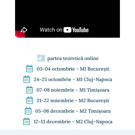
partea teoretică online
03-04 octombrie - M1 București
24-25 octombrie - M1 Cluj-Napoca
07-08 noiembrie - M1 Timișoara
21-22 noiembrie - M2 București
05-06 decembrie - M2 Timișoara
12-13 decembrie - M2 Cluj-Napoca