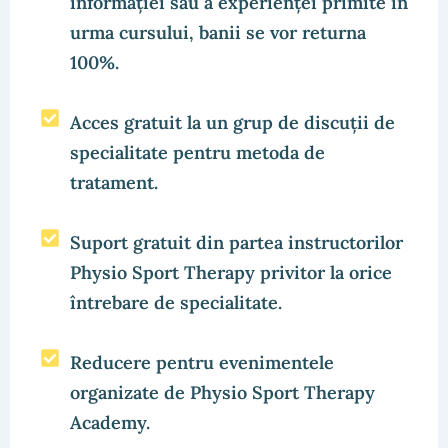
informației sau a experienței primite în
urma cursului, banii se vor returna
100%.
Acces gratuit la un grup de discuții de
specialitate pentru metoda de
tratament.
Suport gratuit din partea instructorilor
Physio Sport Therapy privitor la orice
întrebare de specialitate.
Reducere pentru evenimentele
organizate de Physio Sport Therapy
Academy.