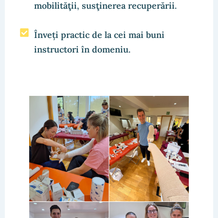
mobilităţii, susţinerea recuperării.
Înveți practic de la cei mai buni
instructori în domeniu.