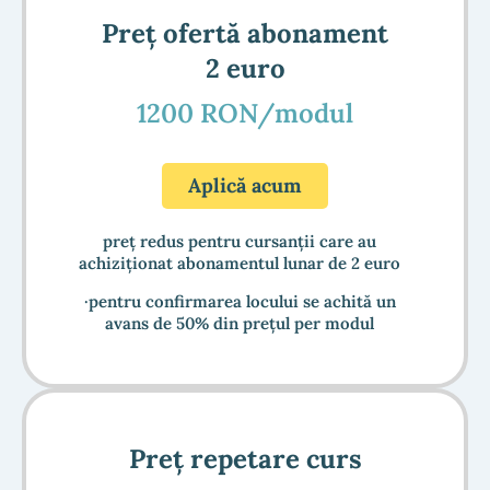
Preț ofertă abonament
2 euro
1200 RON/modul
Aplică acum
preț redus pentru cursanții care au
achiziționat abonamentul lunar de 2 euro
·pentru confirmarea locului se achită un
avans de 50% din prețul per modul
Preț repetare curs