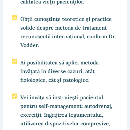
calitatea vieţii pacienţilor.
Obții cunoștințe teoretice și practice
solide despre metoda de tratament
recunoscută internațional, conform Dr.
Vodder.
Ai posibilitatea să aplici metoda
învățată în diverse cazuri, atât
fiziologice, cât și patologice.
Vei învăţa să instruieşti pacientul
pentru self-management: autodrenaj,
exerciţii, îngrijirea tegumentului,
utilizarea dispozitivelor compresive,