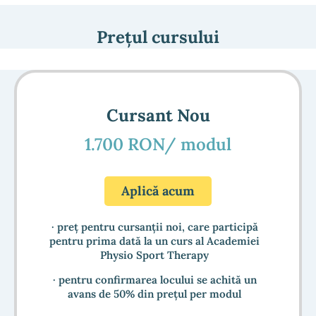
Prețul cursului
Cursant Nou
1.700 RON/ modul
Aplică acum
· preț pentru cursanții noi, care participă
pentru prima dată la un curs al Academiei
Physio Sport Therapy
· pentru confirmarea locului se achită un
avans de 50% din prețul per modul