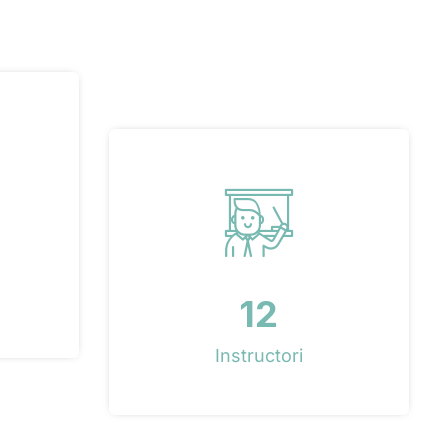
12
Instructori