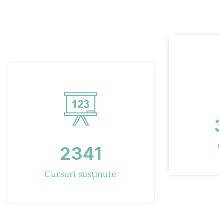
2341
Cursuri susținute