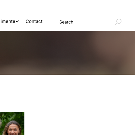
nimente
Contact