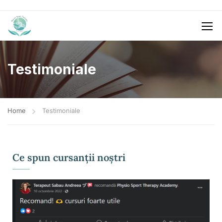
Testimoniale
Home
Testimoniale
Ce spun cursanții noștri