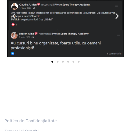
Politica de Confidențialitate