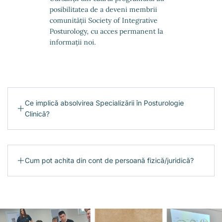
posibilitatea de a deveni membrii
comunității Society of Integrative
Posturology, cu acces permanent la
informații noi.
Ce implică absolvirea Specializării în Posturologie
Clinică?
Cum pot achita din cont de persoană fizică/juridică?