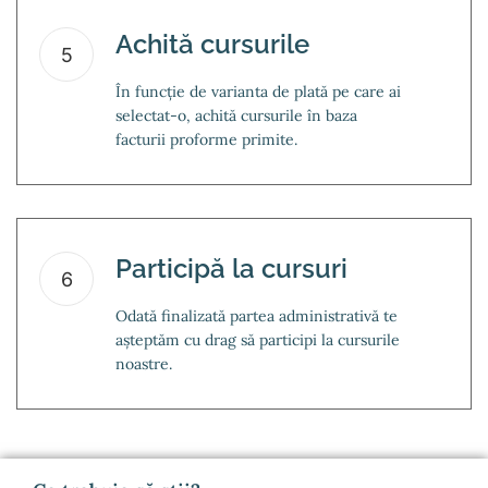
Achită cursurile
5
În funcție de varianta de plată pe care ai
selectat-o, achită cursurile în baza
facturii proforme primite.
Participă la cursuri
6
Odată finalizată partea administrativă te
așteptăm cu drag să participi la cursurile
noastre.