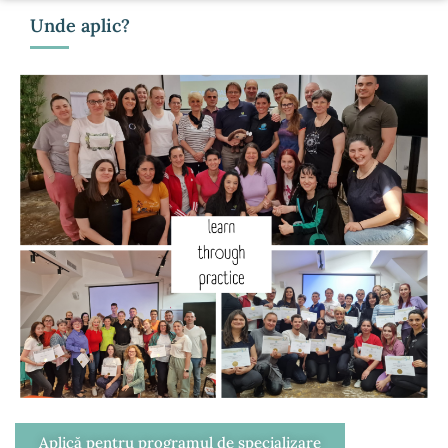
Unde aplic?
Aplică pentru programul de specializare