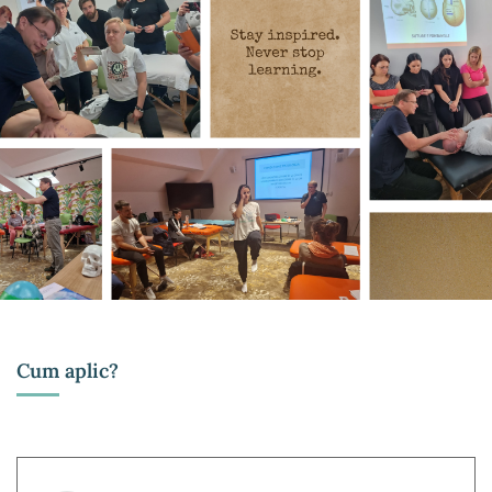
Cum aplic?