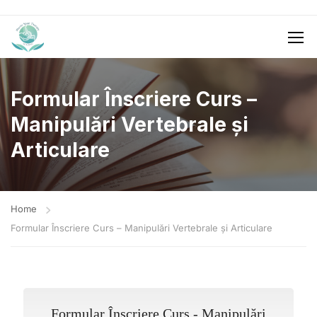
Formular Înscriere Curs –
Manipulări Vertebrale și
Articulare
Home
Formular Înscriere Curs – Manipulări Vertebrale și Articulare