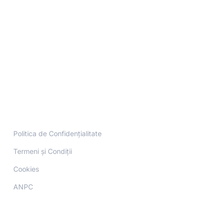
Politica de Confidențialitate
Termeni și Condiții
Cookies
ANPC