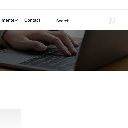
nimente
Contact